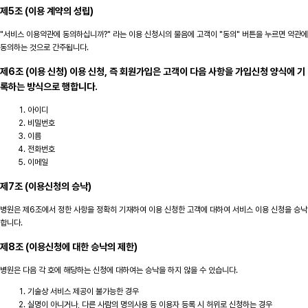
제5조 (이용 계약의 성립)
"서비스 이용약관에 동의하십니까?" 라는 이용 신청시의 물음에 고객이 "동의" 버튼을 누르면 약관에
동의하는 것으로 간주됩니다.
제6조 (이용 신청) 이용 신청, 즉 회원가입은 고객이 다음 사항을 가입신청 양식에 기
록하는 방식으로 행합니다.
아이디
비밀번호
이름
전화번호
이메일
제7조 (이용신청의 승낙)
병원은 제6조에서 정한 사항을 정확히 기재하여 이용 신청한 고객에 대하여 서비스 이용 신청을 승낙
합니다.
제8조 (이용신청에 대한 승낙의 제한)
병원은 다음 각 호에 해당하는 신청에 대하여는 승낙을 하지 않을 수 있습니다.
기술상 서비스 제공이 불가능한 경우
실명이 아니거나, 다른 사람의 명의사용 등 이용자 등록 시 허위로 신청하는 경우