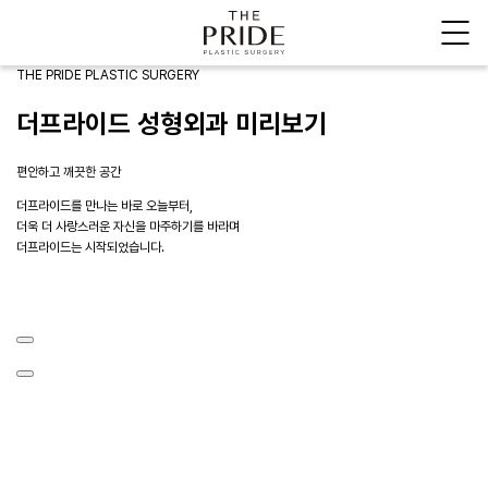
THE PRIDE PLASTIC SURGERY
더프라이드 성형외과 미리보기
편안하고 깨끗한 공간
더프라이드를 만나는 바로 오늘부터,
더욱 더 사랑스러운 자신을 마주하기를 바라며
더프라이드는 시작되었습니다.