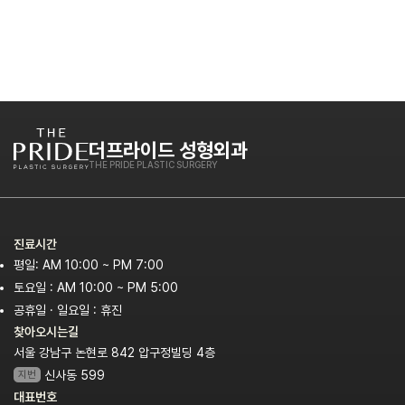
더프라이드 성형외과
THE PRIDE PLASTIC SURGERY
진료시간
평일: AM 10:00 ~ PM 7:00
토요일 : AM 10:00 ~ PM 5:00
공휴일 · 일요일 : 휴진
찾아오시는길
서울 강남구 논현로 842 압구정빌딩 4층
지번
신사동 599
대표번호