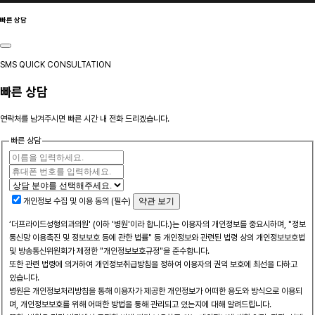
빠른 상담
SMS QUICK CONSULTATION
빠른 상담
연락처를 남겨주시면 빠른 시간 내 전화 드리겠습니다.
빠른 상담
개인정보 수집 및 이용 동의 (필수)
약관 보기
‘더프라이드성형외과의원' (이하 '병원'이라 합니다.)는 이용자의 개인정보를 중요시하며, "정보
통신망 이용촉진 및 정보보호 등에 관한 법률" 등 개인정보와 관련된 법령 상의 개인정보보호법
및 방송통신위원회가 제정한 "개인정보보호규정"을 준수합니다.
또한 관련 법령에 의거하여 개인정보취급방침을 정하여 이용자의 권익 보호에 최선을 다하고
있습니다.
병원은 개인정보처리방침을 통해 이용자가 제공한 개인정보가 어떠한 용도와 방식으로 이용되
며, 개인정보보호를 위해 어떠한 방법을 통해 관리되고 있는지에 대해 알려드립니다.