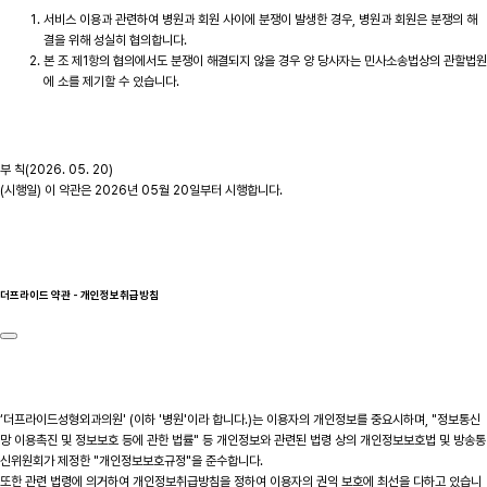
서비스 이용과 관련하여 병원과 회원 사이에 분쟁이 발생한 경우, 병원과 회원은 분쟁의 해
결을 위해 성실히 협의합니다.
본 조 제1항의 협의에서도 분쟁이 해결되지 않을 경우 양 당사자는 민사소송법상의 관할법원
에 소를 제기할 수 있습니다.
부 칙(2026. 05. 20)
(시행일) 이 약관은 2026년 05월 20일부터 시행합니다.
더프라이드 약관 - 개인정보취급방침
‘더프라이드성형외과의원' (이하 '병원'이라 합니다.)는 이용자의 개인정보를 중요시하며, "정보통신
망 이용촉진 및 정보보호 등에 관한 법률" 등 개인정보와 관련된 법령 상의 개인정보보호법 및 방송통
신위원회가 제정한 "개인정보보호규정"을 준수합니다.
또한 관련 법령에 의거하여 개인정보취급방침을 정하여 이용자의 권익 보호에 최선을 다하고 있습니