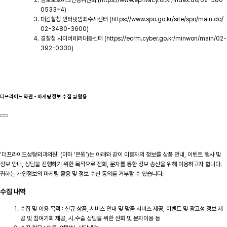
0533~4)
대검찰청 인터넷범죄수사센터 (https://www.spo.go.kr/site/spo/main.do/
02-3480-3600)
경찰청 사이버테러대응센터 (https://ecrm.cyber.go.kr/minwon/main/02-
392-0330)
더프라이드 약관 - 마케팅 정보 수집 및 활용
‘더프라이드성형외과의원' (이하 ‘본원’)는 아래와 같이 이용자의 정보를 상품 안내, 이벤트 행사 및
정보 안내, 상담을 진행하기 위한 목적으로 전화, 문자를 통한 정보 송신을 위해 이용하고자 합니다.
귀하는 개인정보의 마케팅 활용 및 정보 수신 동의를 거부할 수 있습니다.
수집 내역
수집 및 이용 목적 : 신규 상품, 서비스 안내 및 맞춤 서비스 제공, 이벤트 및 광고성 정보 제
공 및 참여기회 제공, 시.수술 상담을 위한 전화 및 문자이용 등