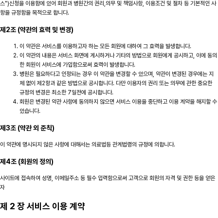
스")신청을 이용함에 있어 회원과 병원간의 권리,의무 및 책임사항, 이용조건 및 절차 등 기본적인 사
항을 규정함을 목적으로 합니다.
제2조 (약관의 효력 및 변경)
이 약관은 서비스를 이용하고자 하는 모든 회원에 대하여 그 효력을 발생합니다.
이 약관의 내용은 서비스 화면에 게시하거나 기타의 방법으로 회원에게 공시하고, 이에 동의
한 회원이 서비스에 가입함으로써 효력이 발생합니다.
병원은 필요하다고 인정되는 경우 이 약관을 변경할 수 있으며, 약관이 변경된 경우에는 지
체 없이 제2항과 같은 방법으로 공시합니다. 다만 이용자의 권리 또는 의무에 관한 중요한
규정의 변경은 최소한 7일전에 공시합니다.
회원은 변경된 약관 사항에 동의하지 않으면 서비스 이용을 중단하고 이용 계약을 해지할 수
있습니다.
제3조 (약관 외 준칙)
이 약관에 명시되지 않은 사항에 대해서는 의료법등 관계법령의 규정에 의합니다.
제4조 (회원의 정의)
사이트에 접속하여 성명, 이메일주소 등 필수 입력함으로써 고객으로 회원의 자격 및 권한 등을 얻은
자
제 2 장 서비스 이용 계약