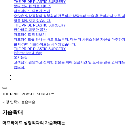
THE PRIDE PLASTIC SURGERY
보다 섬세한 의료 서비스
더프라이드 의료진 소개
수많은 임상경험의 성형외과 전문의가 상담부터 수술 후 관리까지 모든 과
정을 책임지고 있습니다.
THE PRIDE PLASTIC SURGERY
편안하고 깨끗한 공간
더프라이드 미리보기
더프라이드를 만나는 바로 오늘부터, 더욱 더 사랑스러운 자신을 마주하기
를 바라며 더프라이드는 시작되었습니다.
THE PRIDE PLASTIC SURGERY
Information & Map
오시는길
고객님의 편안하고 정확한 방문을 위해 진료시간 및 오시는 길을 안내해드
립니다.
THE PRIDE PLASTIC SURGERY
가장 만족도 높은수술
가슴확대
더프라이드 성형외과의 가슴확대는