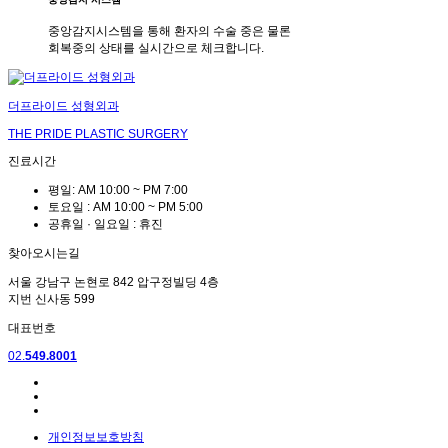
중앙감지시스템을 통해 환자의 수술 중은 물론
회복중의 상태를 실시간으로 체크합니다.
더프라이드 성형외과
THE PRIDE PLASTIC SURGERY
진료시간
평일: AM 10:00 ~ PM 7:00
토요일 : AM 10:00 ~ PM 5:00
공휴일 · 일요일 : 휴진
찾아오시는길
서울 강남구 논현로 842 압구정빌딩 4층
지번
신사동 599
대표번호
02.
549.8001
개인정보보호방침