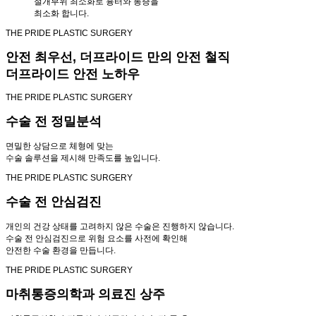
절개부위 최소화로 흉터와 통증을
최소화 합니다.
THE PRIDE PLASTIC SURGERY
안전 최우선, 더프라이드 만의 안전 철직
더프라이드 안전 노하우
THE PRIDE PLASTIC SURGERY
수술 전 정밀분석
면밀한 상담으로 체형에 맞는
수술 솔루션을 제시해 만족도를 높입니다.
THE PRIDE PLASTIC SURGERY
수술 전 안심검진
개인의 건강 상태를 고려하지 않은 수술은 진행하지 않습니다.
수술 전 안심검진으로 위험 요소를 사전에 확인해
안전한 수술 환경을 만듭니다.
THE PRIDE PLASTIC SURGERY
마취통증의학과 의료진 상주