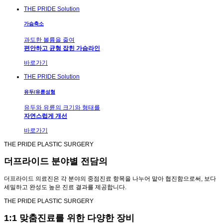
THE PRIDE Solution
가슴축소
과도한 볼륨을 줄여
편안하고 균형 잡힌 가슴라인
바로가기
THE PRIDE Solution
유두/유륜성형
유두와 유륜의 크기와 형태를
자연스럽게 개선
바로가기
THE PRIDE PLASTIC SURGERY
더프라이드 분야별 전담의
더프라이드 의료진은 각 분야의 중점진료 항목을 나누어 맡아 협진함으로써, 보다
세밀하고 완성도 높은 진료 결과를 제공합니다.
THE PRIDE PLASTIC SURGERY
1:1 맞춤진료를 위한 다양한 장비