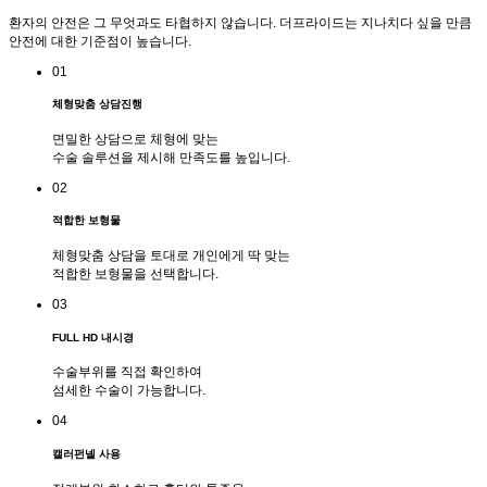
환자의 안전은 그 무엇과도 타협하지 않습니다. 더프라이드는 지나치다 싶을 만큼
안전에 대한 기준점이 높습니다.
01
체형맞춤 상담진행
면밀한 상담으로 체형에 맞는
수술 솔루션을 제시해 만족도를 높입니다.
02
적합한 보형물
체형맞춤 상담을 토대로 개인에게 딱 맞는
적합한 보형물을 선택합니다.
03
FULL HD 내시경
수술부위를 직접 확인하여
섬세한 수술이 가능합니다.
04
캘러펀넬 사용