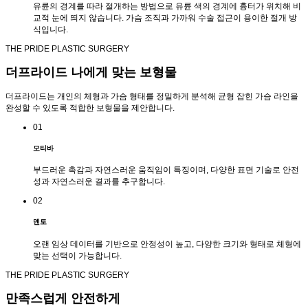
유륜의 경계를 따라 절개하는 방법으로 유륜 색의 경계에 흉터가 위치해 비
교적 눈에 띄지 않습니다. 가슴 조직과 가까워 수술 접근이 용이한 절개 방
식입니다.
THE PRIDE PLASTIC SURGERY
더프라이드
나에게 맞는 보형물
더프라이드는 개인의 체형과 가슴 형태를 정밀하게 분석해 균형 잡힌 가슴 라인을
완성할 수 있도록 적합한 보형물을 제안합니다.
01
모티바
부드러운 촉감과 자연스러운 움직임이 특징이며, 다양한 표면 기술로 안전
성과 자연스러운 결과를 추구합니다.
02
멘토
오랜 임상 데이터를 기반으로 안정성이 높고, 다양한 크기와 형태로 체형에
맞는 선택이 가능합니다.
THE PRIDE PLASTIC SURGERY
만족스럽게 안전하게