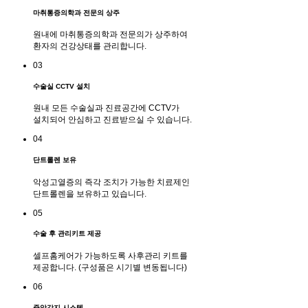
마취통증의학과 전문의 상주
원내에 마취통증의학과 전문의가 상주하여
환자의 건강상태를 관리합니다.
03
수술실 CCTV 설치
원내 모든 수술실과 진료공간에 CCTV가
설치되어 안심하고 진료받으실 수 있습니다.
04
단트롤렌 보유
악성고열증의 즉각 조치가 가능한 치료제인
단트롤렌을 보유하고 있습니다.
05
수술 후 관리키트 제공
셀프홈케어가 가능하도록 사후관리 키트를
제공합니다. (구성품은 시기별 변동됩니다)
06
중앙감지 시스템