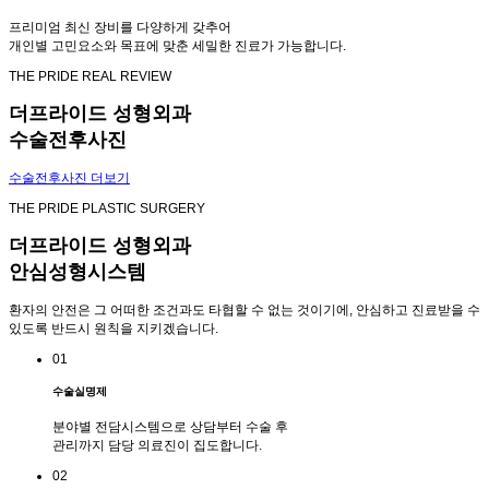
프리미엄 최신 장비를 다양하게 갖추어
개인별 고민요소와 목표에 맞춘 세밀한 진료가 가능합니다.
THE PRIDE REAL REVIEW
더프라이드 성형외과
수술전후사진
수술전후사진 더보기
THE PRIDE PLASTIC SURGERY
더프라이드 성형외과
안심성형시스템
환자의 안전은 그 어떠한 조건과도 타협할 수 없는 것이기에, 안심하고 진료받을 수
있도록 반드시 원칙을 지키겠습니다.
01
수술실명제
분야별 전담시스템으로 상담부터 수술 후
관리까지 담당 의료진이 집도합니다.
02