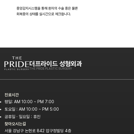
중앙감지시스템을 통해 환자의 수술 중은 물론
회복중의 상태를 실시간으로 체크합니다.
더프라이드 성형외과
THE PRIDE PLASTIC SURGERY
진료시간
평일: AM 10:00 ~ PM 7:00
토요일 : AM 10:00 ~ PM 5:00
공휴일 · 일요일 : 휴진
찾아오시는길
서울 강남구 논현로 842 압구정빌딩 4층