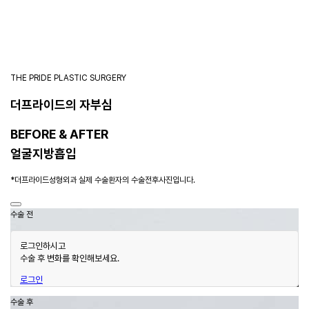
THE PRIDE PLASTIC SURGERY
더프라이드의 자부심
BEFORE & AFTER
얼굴지방흡입
*더프라이드성형외과 실제 수술환자의 수술전후사진입니다.
수술 전
로그인하시고
수술 후 변화를 확인해보세요.
로그인
수술 후