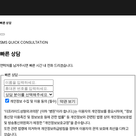
빠른 상담
SMS QUICK CONSULTATION
빠른 상담
연락처를 남겨주시면 빠른 시간 내 전화 드리겠습니다.
빠른 상담
개인정보 수집 및 이용 동의 (필수)
약관 보기
‘더프라이드성형외과의원' (이하 '병원'이라 합니다.)는 이용자의 개인정보를 중요시하며, "정보
통신망 이용촉진 및 정보보호 등에 관한 법률" 등 개인정보와 관련된 법령 상의 개인정보보호법
및 방송통신위원회가 제정한 "개인정보보호규정"을 준수합니다.
또한 관련 법령에 의거하여 개인정보취급방침을 정하여 이용자의 권익 보호에 최선을 다하고
있습니다.