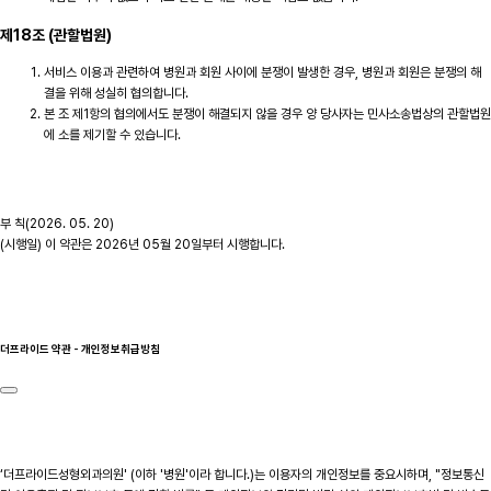
제18조 (관할법원)
서비스 이용과 관련하여 병원과 회원 사이에 분쟁이 발생한 경우, 병원과 회원은 분쟁의 해
결을 위해 성실히 협의합니다.
본 조 제1항의 협의에서도 분쟁이 해결되지 않을 경우 양 당사자는 민사소송법상의 관할법원
에 소를 제기할 수 있습니다.
부 칙(2026. 05. 20)
(시행일) 이 약관은 2026년 05월 20일부터 시행합니다.
더프라이드 약관 - 개인정보취급방침
‘더프라이드성형외과의원' (이하 '병원'이라 합니다.)는 이용자의 개인정보를 중요시하며, "정보통신