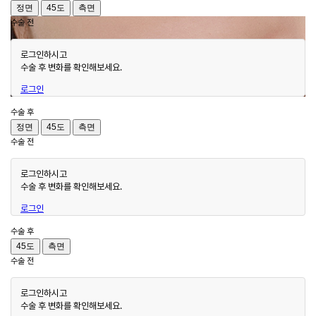
정면
45도
측면
수술 전
로그인하시고
수술 후 변화를 확인해보세요.
로그인
수술 후
정면
45도
측면
수술 전
로그인하시고
수술 후 변화를 확인해보세요.
로그인
수술 후
45도
측면
수술 전
로그인하시고
수술 후 변화를 확인해보세요.