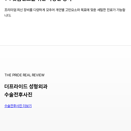
프리미엄 최신 장비를 다양하게 갖추어
개인별 고민요소와 목표에 맞춘 세밀한 진료가 가능합
니다.
THE PRIDE REAL REVIEW
더프라이드 성형외과
수술전후사진
수술전후사진 더보기