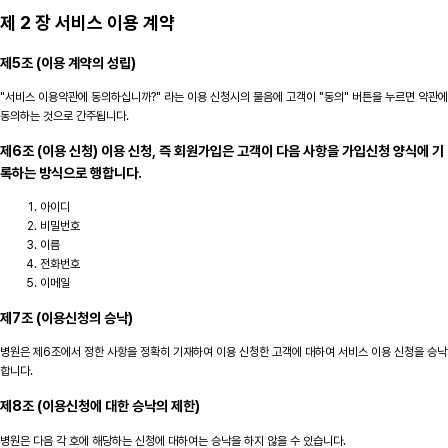
제 2 장 서비스 이용 계약
제5조 (이용 계약의 성립)
"서비스 이용약관에 동의하십니까?" 라는 이용 신청시의 물음에 고객이 "동의" 버튼을 누르면 약관에
동의하는 것으로 간주됩니다.
제6조 (이용 신청) 이용 신청, 즉 회원가입은 고객이 다음 사항을 가입신청 양식에 기
록하는 방식으로 행합니다.
아이디
비밀번호
이름
전화번호
이메일
제7조 (이용신청의 승낙)
병원은 제6조에서 정한 사항을 정확히 기재하여 이용 신청한 고객에 대하여 서비스 이용 신청을 승낙
합니다.
제8조 (이용신청에 대한 승낙의 제한)
병원은 다음 각 호에 해당하는 신청에 대하여는 승낙을 하지 않을 수 있습니다.