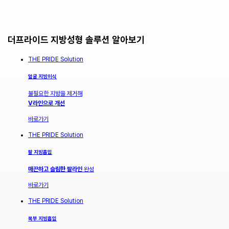
더프라이드 지방성형 솔루션 알아보기
THE PRIDE Solution
얼굴 지방이식
불필요한 지방을 제거해
V라인으로 개선
바로가기
THE PRIDE Solution
팔 지방흡입
매끈하고 슬림한 팔라인
완성
바로가기
THE PRIDE Solution
복부 지방흡입