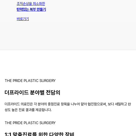
조직손상을 최소화한
탄력있는 복부 만들기
바로가기
THE PRIDE PLASTIC SURGERY
더프라이드 분야별 전담의
더프라이드 의료진은 각 분야의 중점진료 항목을 나누어 맡아 협진함으로써, 보다 세밀하고 완
성도 높은 진료 결과를 제공합니다.
THE PRIDE PLASTIC SURGERY
1:1 맞춤진료를 위한 다양한 장비