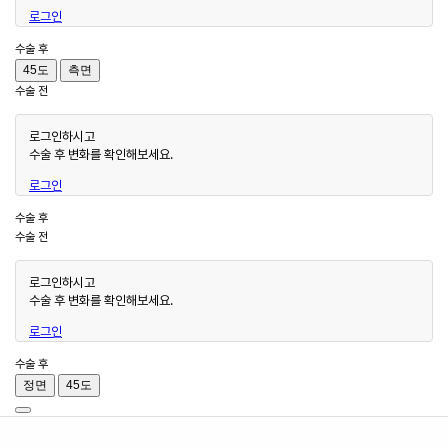
로그인
수술 후
45도
측면
수술 전
로그인하시고
수술 후 변화를 확인해보세요.
로그인
수술 후
수술 전
로그인하시고
수술 후 변화를 확인해보세요.
로그인
수술 후
정면
45도