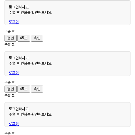
로그인하시고
수술 후 변화를 확인해보세요.
로그인
수술 후
정면
45도
측면
수술 전
로그인하시고
수술 후 변화를 확인해보세요.
로그인
수술 후
정면
45도
측면
수술 전
로그인하시고
수술 후 변화를 확인해보세요.
로그인
수술 후