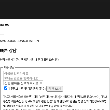
빠른 상담
SMS QUICK CONSULTATION
빠른 상담
연락처를 남겨주시면 빠른 시간 내 전화 드리겠습니다.
빠른 상담
개인정보 수집 및 이용 동의 (필수)
약관 보기
‘더프라이드성형외과의원' (이하 '병원'이라 합니다.)는 이용자의 개인정보를 중요시하며, "정보
통신망 이용촉진 및 정보보호 등에 관한 법률" 등 개인정보와 관련된 법령 상의 개인정보보호법
및 방송통신위원회가 제정한 "개인정보보호규정"을 준수합니다.