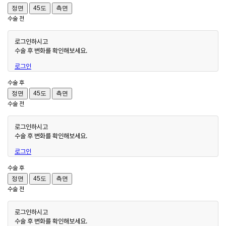
정면
45도
측면
수술 전
로그인하시고
수술 후 변화를 확인해보세요.
로그인
수술 후
정면
45도
측면
수술 전
로그인하시고
수술 후 변화를 확인해보세요.
로그인
수술 후
정면
45도
측면
수술 전
로그인하시고
수술 후 변화를 확인해보세요.