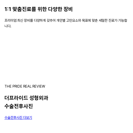
1:1 맞춤진료를 위한 다양한 장비
프리미엄 최신 장비를 다양하게 갖추어
개인별 고민요소와 목표에 맞춘 세밀한 진료가 가능합
니다.
THE PRIDE REAL REVIEW
더프라이드 성형외과
수술전후사진
수술전후사진 더보기