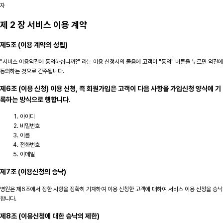
자
제 2 장 서비스 이용 계약
제5조 (이용 계약의 성립)
"서비스 이용약관에 동의하십니까?" 라는 이용 신청시의 물음에 고객이 "동의" 버튼을 누르면 약관에
동의하는 것으로 간주됩니다.
제6조 (이용 신청) 이용 신청, 즉 회원가입은 고객이 다음 사항을 가입신청 양식에 기
록하는 방식으로 행합니다.
아이디
비밀번호
이름
전화번호
이메일
제7조 (이용신청의 승낙)
병원은 제6조에서 정한 사항을 정확히 기재하여 이용 신청한 고객에 대하여 서비스 이용 신청을 승낙
합니다.
제8조 (이용신청에 대한 승낙의 제한)