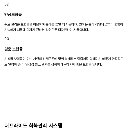
02
인공보형물
주로 실리콘 보형물을 이용하여 콧대를 높일 때 사용하며, 원하는 콧대 라인에 맞추어 변형이
가능하기 때문에 환자가 원하는 라인으로 디자인하여 사용합니다.
03
맞춤 보형물
기성품 보형물이 아닌 개인의 신체구조에 맞춰 설계하는 맞춤제작 형태이기 때문에 안정적으
로 밀착해 좀 더 안정감 있고 결과를 정확히 예측하기에 좋은 보형물 입니다.
더프라이드 회복관리 시스템