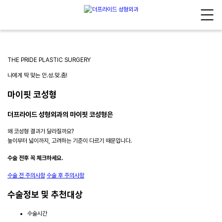
THE PRIDE PLASTIC SURGERY
나에게 딱 맞는 안.성.맞.춤!
마이핏 코성형
더프라이드 성형외과의 마이핏 코성형은
왜 코성형 결과가 달라질까요?
높이부터 넓이까지, 고려하는 기준이 다르기 때문입니다.
수술 전후 꼭 체크하세요.
수술 전 주의사항
수술 후 주의사항
수술정보 및 추천대상
수술시간