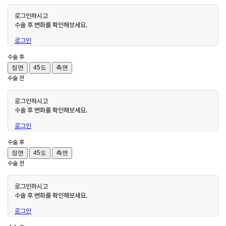
로그인하시고
수술 후 변화를 확인해보세요.
로그인
수술 후
정면
45도
측면
수술 전
로그인하시고
수술 후 변화를 확인해보세요.
로그인
수술 후
정면
45도
측면
수술 전
로그인하시고
수술 후 변화를 확인해보세요.
로그인