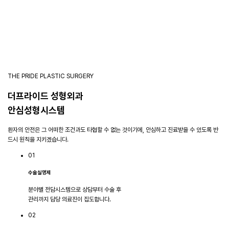
THE PRIDE PLASTIC SURGERY
더프라이드 성형외과
안심성형시스템
환자의 안전은 그 어떠한 조건과도 타협할 수 없는 것이기에, 안심하고 진료받을 수 있도록 반
드시 원칙을 지키겠습니다.
01
수술실명제
분야별 전담시스템으로 상담부터 수술 후
관리까지 담당 의료진이 집도합니다.
02