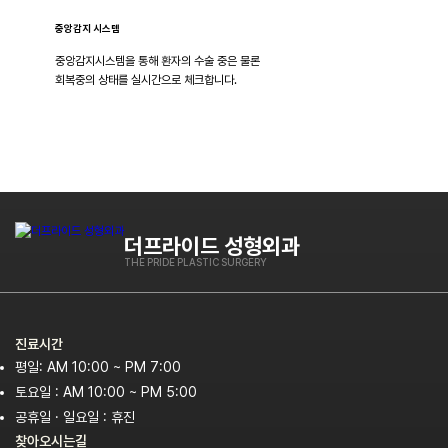
중앙감지 시스템
중앙감지시스템을 통해 환자의 수술 중은 물론
회복중의 상태를 실시간으로 체크합니다.
더프라이드 성형외과
THE PRIDE PLASTIC SURGERY
진료시간
평일: AM 10:00 ~ PM 7:00
토요일 : AM 10:00 ~ PM 5:00
공휴일 · 일요일 : 휴진
찾아오시는길