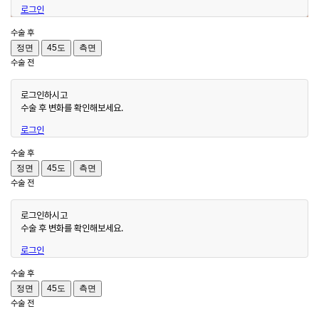
로그인
수술 후
정면
45도
측면
수술 전
로그인하시고
수술 후 변화를 확인해보세요.
로그인
수술 후
정면
45도
측면
수술 전
로그인하시고
수술 후 변화를 확인해보세요.
로그인
수술 후
정면
45도
측면
수술 전