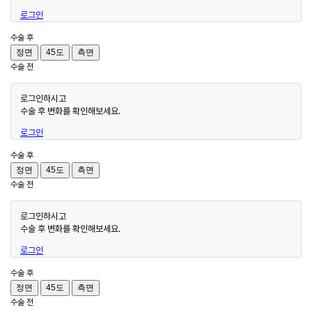
로그인
수술 후
정면
45도
측면
수술 전
로그인하시고
수술 후 변화를 확인해보세요.
로그인
수술 후
정면
45도
측면
수술 전
로그인하시고
수술 후 변화를 확인해보세요.
로그인
수술 후
정면
45도
측면
수술 전