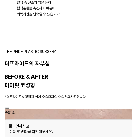
혈액 속 산소의 양을 늘려
혈액순환을 촉진하기 때문에
회복기간을 단축할 수 있습니다.
THE PRIDE PLASTIC SURGERY
더프라이드의 자부심
BEFORE & AFTER
마이핏 코성형
*더프라이드성형외과 실제 수술환자의 수술전후사진입니다.
수술 전
로그인하시고
수술 후 변화를 확인해보세요.