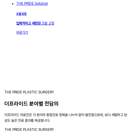
THE PRIDE Solution
코끝성형
입체적이고 세련된
코끝 교정
바로가기
THE PRIDE PLASTIC SURGERY
더프라이드 분야별 전담의
더프라이드 의료진은 각 분야의 중점진료 항목을 나누어 맡아 협진함으로써, 보다 세밀하고 완
성도 높은 진료 결과를 제공합니다.
THE PRIDE PLASTIC SURGERY